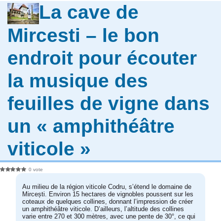
La cave de
Mircesti – le bon
endroit pour écouter
la musique des
feuilles de vigne dans
un « amphithéâtre
viticole »
0 vote
Au milieu de la région viticole Codru, s’étend le domaine de
Mircești. Environ 15 hectares de vignobles poussent sur les
coteaux de quelques collines, donnant l’impression de créer
un amphithéâtre viticole. D’ailleurs, l’altitude des collines
varie entre 270 et 300 mètres, avec une pente de 30°, ce qui