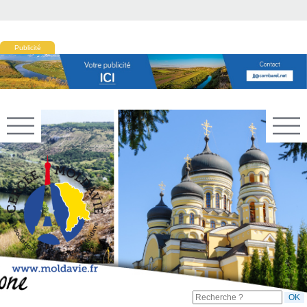
Publicité