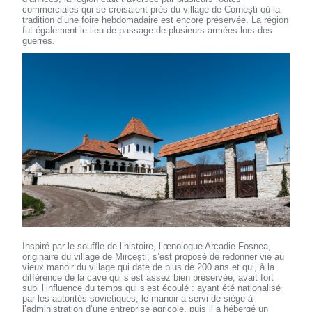
commerciales qui se croisaient près du village de Cornești où la
tradition d’une foire hebdomadaire est encore préservée. La région
fut également le lieu de passage de plusieurs armées lors des
guerres.
Inspiré par le souffle de l’histoire, l’œnologue Arcadie Foșnea,
originaire du village de Mircești, s’est proposé de redonner vie au
vieux manoir du village qui date de plus de 200 ans et qui, à la
différence de la cave qui s’est assez bien préservée, avait fort
subi l’influence du temps qui s’est écoulé : ayant été nationalisé
par les autorités soviétiques, le manoir a servi de siège à
l’administration d’une entreprise agricole, puis il a hébergé un