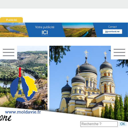
Publicité