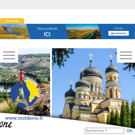
Publicité