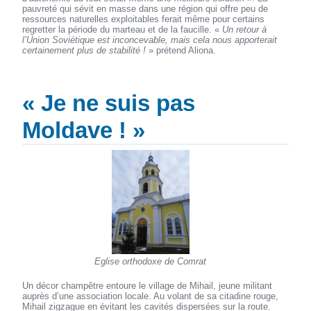
pauvreté qui sévit en masse dans une région qui offre peu de
ressources naturelles exploitables ferait même pour certains
regretter la période du marteau et de la faucille. «
Un retour à
l’Union Soviétique est inconcevable, mais cela nous apporterait
certainement plus de stabilité !
» prétend Aliona.
« Je ne suis pas
Moldave ! »
Eglise orthodoxe de Comrat
Un décor champêtre entoure le village de Mihail, jeune militant
auprès d’une association locale. Au volant de sa citadine rouge,
Mihail zigzague en évitant les cavités dispersées sur la route.