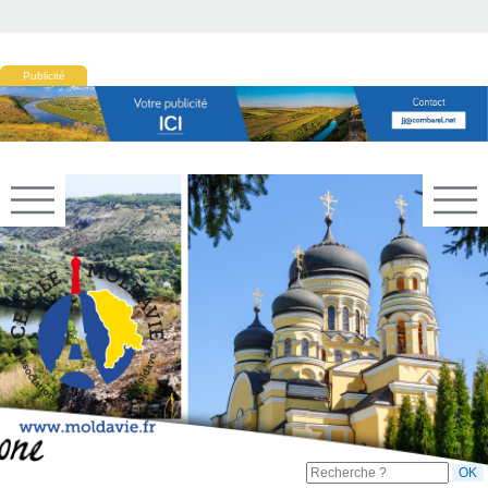
Publicité