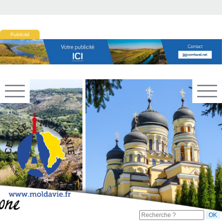
Publicité