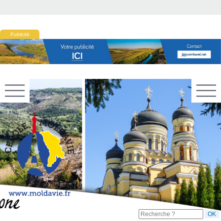
Publicité