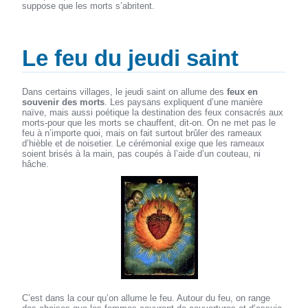
suppose que les morts s’abritent.
Le feu du jeudi saint
Dans certains villages, le jeudi saint on allume des
feux en
souvenir des morts
. Les paysans expliquent d’une manière
naïve, mais aussi poétique la destination des feux consacrés aux
morts-pour que les morts se chauffent, dit-on. On ne met pas le
feu à n’importe quoi, mais on fait surtout brûler des rameaux
d’hièble et de noisetier. Le cérémonial exige que les rameaux
soient brisés à la main, pas coupés à l’aide d’un couteau, ni
hâche.
C’est dans la cour qu’on allume le feu. Autour du feu, on range