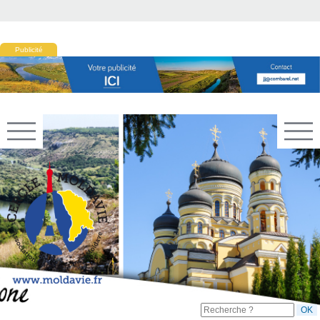
Publicité