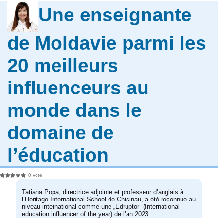
Une enseignante
de Moldavie parmi les
20 meilleurs
influenceurs au
monde dans le
domaine de
l’éducation
0 vote
Tatiana Popa, directrice adjointe et professeur d’anglais à
l’Heritage International School de Chisinau, a été reconnue au
niveau international comme une „Edruptor” (International
education influencer of the year) de l’an 2023.