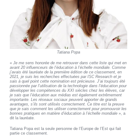
Tatiana Popa
«
Je me sens honorée de me retrouver dans cette liste qui met en
avant 20 influenceurs de l’éducation à l’échelle mondiale. Comme
j’avais été lauréate de la première édition de ce classement, en
2021, je suis les recherches effectuées par ISC Research et je
sais à quel point cette nomination est précieuse. J’ai toujours été
passionnée par l’utilisation de la technologie dans l’éducation pour
développer les compétences du XXI siècles chez les élèves, car
je sais que l’éducation aux médias est également extrêmement
importante. Les réseaux sociaux peuvent apporter de grands
avantages, s’ils sont utilisés correctement. Ce titre est la preuve
que je sais comment les utiliser correctement pour promouvoir les
bonnes pratiques en matière d’éducation à l’échelle mondiale
», a
dit la lauréate.
Tatiana Popa est la seule personne de l’Europe de l’Est qui fait
partie ce classement.