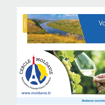
Publicité
Moldavie touristi