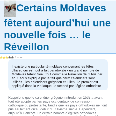
Certains Moldaves
fêtent aujourd’hui une
nouvelle fois … le
Réveillon
1 vote
Il existe une particularité moldave concernant les fêtes
d’hiver, qui est tout a fait paradoxale - un grand nombre de
Moldaves fêtent Noël, tout comme le Réveillon deux fois par
an. Ceci s’explique par le fait que deux calendriers sont
utilisés - les calendriers grégorien et julien. Le premier est
appliqué dans la vie laïque, le second par l’église orthodoxe.
Rappelons que le calendrier grégorien introduit en 1582 a avant
tout été adopté par les pays occidentaux de confession
catholique ou protestante, tandis que les pays orthodoxes ne l’ont
pris seulement qu’au début du XX-ième siècle. Cependant,
aujourd’hui encore, un certain nombre d’églises orthodoxes