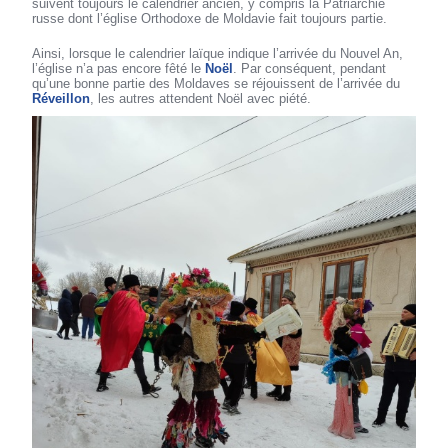
suivent toujours le calendrier ancien, y compris la Patriarchie
russe dont l’église Orthodoxe de Moldavie fait toujours partie.
Ainsi, lorsque le calendrier laïque indique l’arrivée du Nouvel An,
l’église n’a pas encore fêté le
Noël
. Par conséquent, pendant
qu’une bonne partie des Moldaves se réjouissent de l’arrivée du
Réveillon
, les autres attendent Noël avec piété.