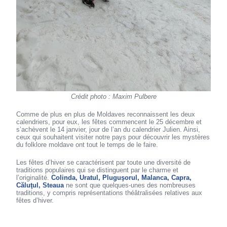
Crédit photo : Maxim Pulbere
Comme de plus en plus de Moldaves reconnaissent les deux
calendriers, pour eux, les fêtes commencent le 25 décembre et
s’achèvent le 14 janvier, jour de l’an du calendrier Julien. Ainsi,
ceux qui souhaitent visiter notre pays pour découvrir les mystères
du folklore moldave ont tout le temps de le faire.
Les fêtes d’hiver se caractérisent par toute une diversité de
traditions populaires qui se distinguent par le charme et
l’originalité.
Colinda, Uratul, Pluguşorul, Malanca, Capra,
Căluţul, Steaua
ne sont que quelques-unes des nombreuses
traditions, y compris représentations théâtralisées relatives aux
fêtes d’hiver.