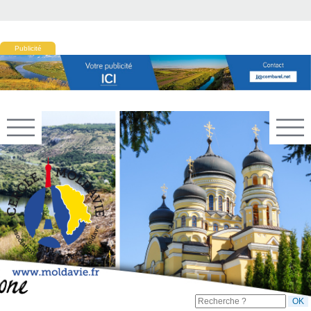
Publicité