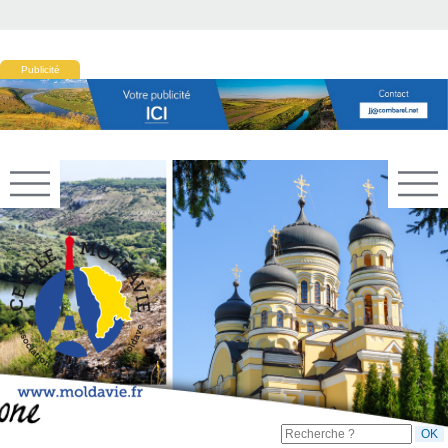
Publicité