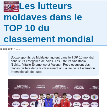
Les lutteurs
moldaves dans le
TOP 10 du
classement mondial
0 vote
Douze sportifs de Moldavie figurent dans le TOP 10 mondial
dans leurs catégories de poids. Les lutteurs Anastasia
Nichita, Vitalie Eriomenco et Valentin Petic occupent des
places de tête dans le classement actualisé de la Fédération
Internationale de Lutte.