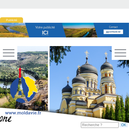
Publicité