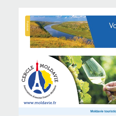
Publicité
Moldavie touristi