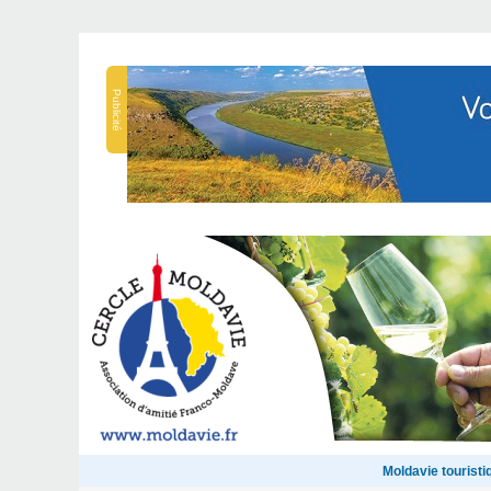
Publicité
Moldavie touristi