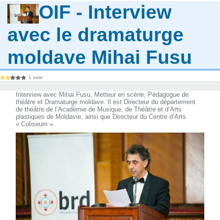
OIF - Interview
avec le dramaturge
moldave Mihai Fusu
1 vote
Interview avec Mihai Fusu, Metteur en scène, Pédagogue de
théâtre et Dramaturge moldave. Il est Directeur du département
de théâtre de l’Académie de Musique, de Théâtre et d’Arts
plastiques de Moldavie, ainsi que Directeur du Centre d’Arts
« Coliseum ».