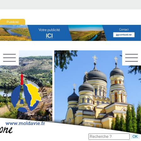
Publicité