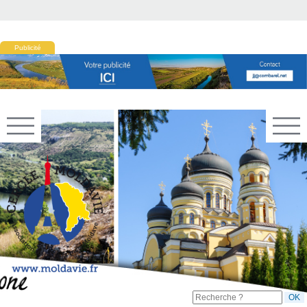
Publicité