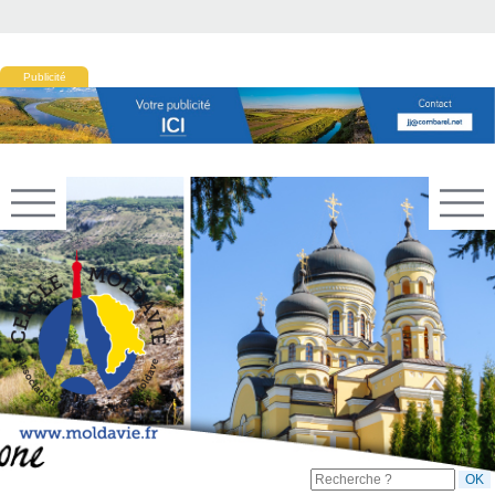
Publicité