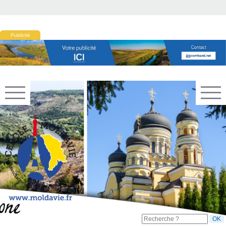
Publicité