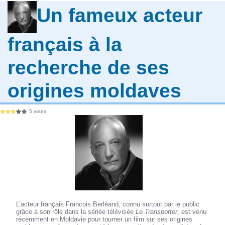
Un fameux acteur
français à la
recherche de ses
origines moldaves
5 votes
L’acteur français Francois Berléand, connu surtout par le public
grâce à son rôle dans la sériée télévisée
Le Transporter
, est venu
récemment en Moldavie pour tourner un film sur ses origines