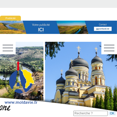
Publicité