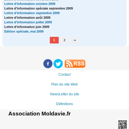
Lettre d’information octobre 2009
Lettre d’information spéciale septembre 2009
Lettre d’information septembre 2009
Lettre d’information août 2009
Lettre d’information juillet 2009
Lettre d’information juin 2009
Edition spéciale, mai 2009
1
2
∞
Contact
Plan du site Web
NewsLetter du site
Définitions
Association Moldavie.fr