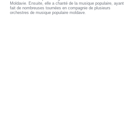
Moldavie. Ensuite, elle a chanté de la musique populaire, ayant
fait de nombreuses tournées en compagnie de plusieurs
orchestres de musique populaire moldave.