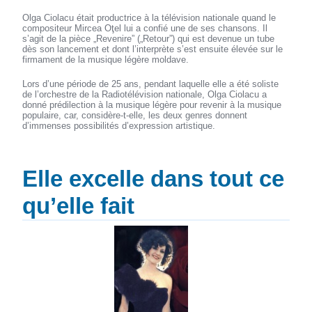
Olga Ciolacu était productrice à la télévision nationale quand le
compositeur Mircea Oţel lui a confié une de ses chansons. Il
s’agit de la pièce „Revenire” („Retour”) qui est devenue un tube
dès son lancement et dont l’interprète s’est ensuite élevée sur le
firmament de la musique légère moldave.
Lors d’une période de 25 ans, pendant laquelle elle a été soliste
de l’orchestre de la Radiotélévision nationale, Olga Ciolacu a
donné prédilection à la musique légère pour revenir à la musique
populaire, car, considère-t-elle, les deux genres donnent
d’immenses possibilités d’expression artistique.
Elle excelle dans tout ce
qu’elle fait