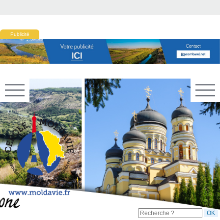
Publicité