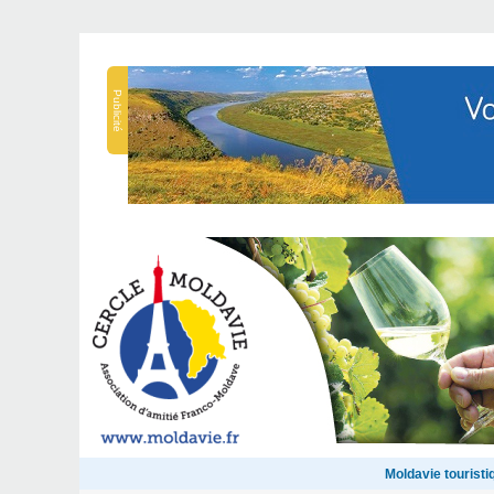
Publicité
Moldavie touristi