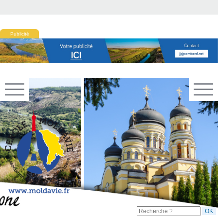
Publicité