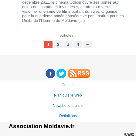
décembre 2011, le cinéma Odéon ouvre ses portes aux
droits de l’homme et invite les spectateurs à venir
visionner une série de films traitant du sujet. Organisé
pour la quatrième année consécutive par l’Institut pour les
Droits de l’Homme de Moldavie (…)
Articles :
1
2
3
4
∞
Contact
Plan du site Web
NewsLetter du site
Définitions
Association Moldavie.fr