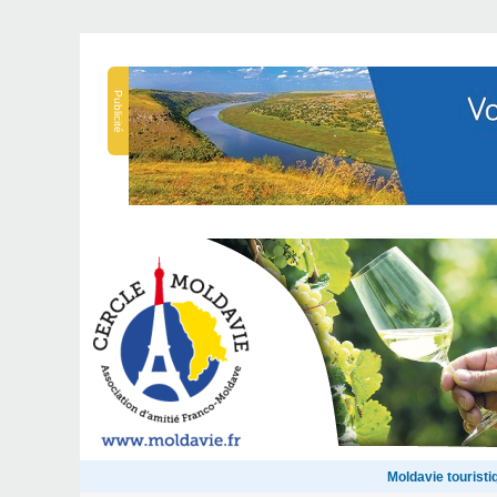
Publicité
Moldavie touristi