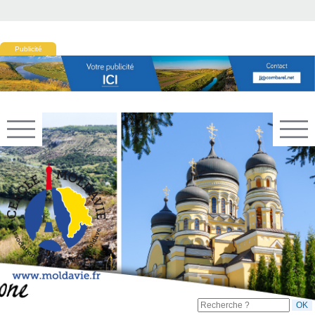
Publicité