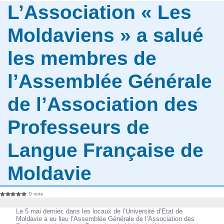
L’Association « Les
Moldaviens » a salué
les membres de
l’Assemblée Générale
de l’Association des
Professeurs de
Langue Française de
Moldavie
0 vote
Le 5 mai dernier, dans les locaux de l’Université d’Etat de
Moldavie a eu lieu l’Assemblée Générale de l’Association des