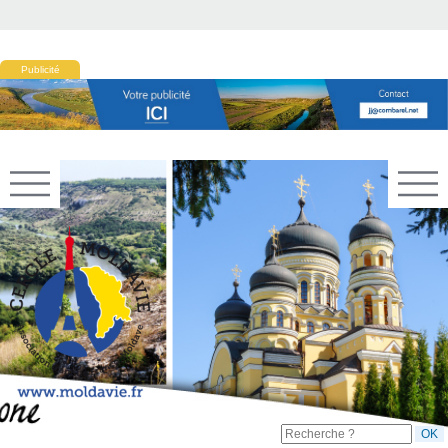
Publicité