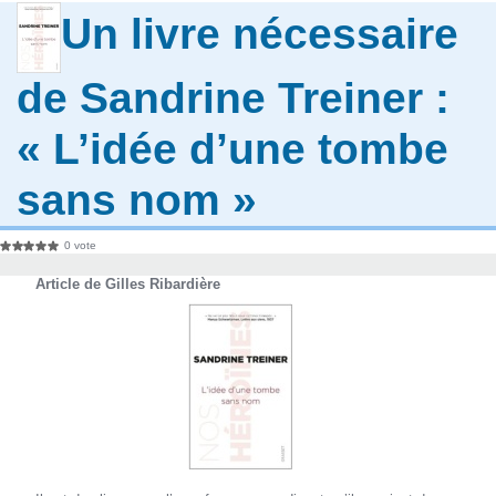
Un livre nécessaire
de Sandrine Treiner :
« L’idée d’une tombe
sans nom »
0 vote
Article de Gilles Ribardière