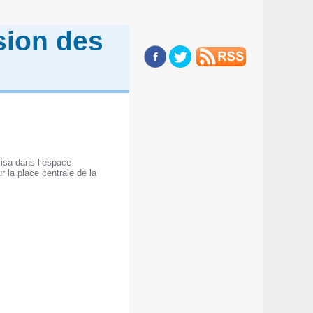
sion des
visa dans l’espace
 la place centrale de la