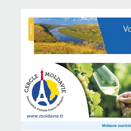
Publicité
Moldavie touristi