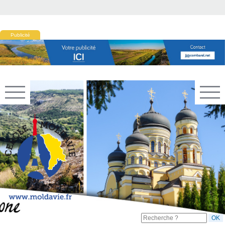
Publicité