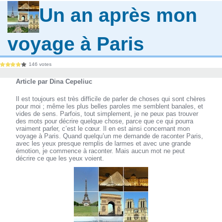
Un an après mon
voyage à Paris
146 votes
Article par Dina Cepeliuc
Il est toujours est très difficile de parler de choses qui sont chères
pour moi ; même les plus belles paroles me semblent banales, et
vides de sens. Parfois, tout simplement, je ne peux pas trouver
des mots pour décrire quelque chose, parce que ce qui pourra
vraiment parler, c’est le cœur. Il en est ainsi concernant mon
voyage à Paris. Quand quelqu’un me demande de raconter Paris,
avec les yeux presque remplis de larmes et avec une grande
émotion, je commence à raconter. Mais aucun mot ne peut
décrire ce que les yeux voient.