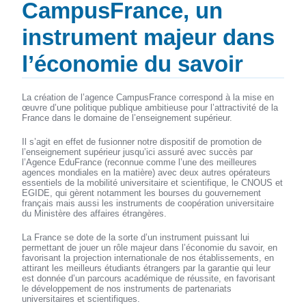
CampusFrance, un
instrument majeur dans
l’économie du savoir
La création de l’agence CampusFrance correspond à la mise en
œuvre d’une politique publique ambitieuse pour l’attractivité de la
France dans le domaine de l’enseignement supérieur.
Il s’agit en effet de fusionner notre dispositif de promotion de
l’enseignement supérieur jusqu’ici assuré avec succès par
l’Agence EduFrance (reconnue comme l’une des meilleures
agences mondiales en la matière) avec deux autres opérateurs
essentiels de la mobilité universitaire et scientifique, le CNOUS et
EGIDE, qui gèrent notamment les bourses du gouvernement
français mais aussi les instruments de coopération universitaire
du Ministère des affaires étrangères.
La France se dote de la sorte d’un instrument puissant lui
permettant de jouer un rôle majeur dans l’économie du savoir, en
favorisant la projection internationale de nos établissements, en
attirant les meilleurs étudiants étrangers par la garantie qui leur
est donnée d’un parcours académique de réussite, en favorisant
le développement de nos instruments de partenariats
universitaires et scientifiques.