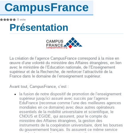
CampusFrance
0 vote
Présentation
La création de l’agence CampusFrance correspond à la mise en
œuvre d’une volonté du ministère des Affaires étrangères, en lien
avec le ministère de l’Education nationale, de l’Enseignement
supérieur et de la Recherche, de renforcer l’attractivité de la
France dans le domaine de l’enseignement supérieur.
Avant tout, CampusFrance, c’est :
la fusion de notre dispositif de promotion de l’enseignement
supérieur jusqu’ici assuré avec succès par l’agence
EduFrance (reconnue comme l’une des meilleures agences
mondiales en ce domaine) avec deux autres opérateurs
essentiels de la mobilité universitaire et scientifique, le
CNOUS et EGIDE, qui assurent, pour le compte du
ministère des Affaires étrangères, la gestion des
instruments de la coopération universitaire, dont les bourses
du gouvernement français. Ils assurent ce même service