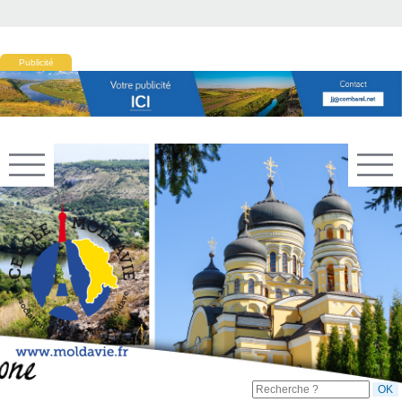
Publicité