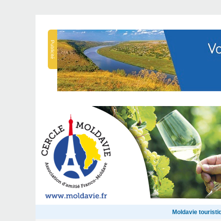
Publicité
Moldavie touristi