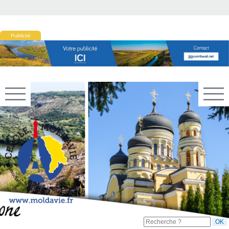
Publicité