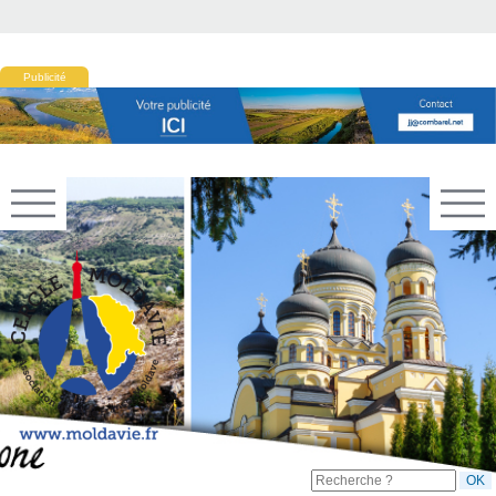
Publicité