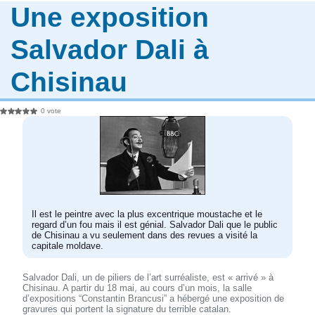
Une exposition
Salvador Dali à
Chisinau
0 vote
Il est le peintre avec la plus excentrique moustache et le
regard d’un fou mais il est génial. Salvador Dali que le public
de Chisinau a vu seulement dans des revues a visité la
capitale moldave.
Salvador Dali, un de piliers de l’art surréaliste, est « arrivé » à
Chisinau. A partir du 18 mai, au cours d’un mois, la salle
d’expositions “Constantin Brancusi” a hébergé une exposition de
gravures qui portent la signature du terrible catalan.