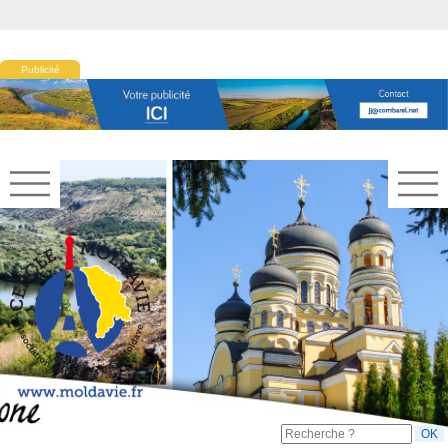
Publicité