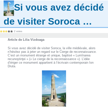
Si vous avez décidé
de visiter Soroca …
2 votes
Article de Lilia Vizdoaga
Si vous avez décidé de visiter Soroca, la ville médiévale, alors
n’hésitez pas à jeter un regard sur le Cierge de reconnaissance.
C’est un monument étrange et unique, baptisé « Lumînarea
recunoştinţei » (« Le cierge de la reconnaissance »). L’idée
d’ériger ce monument appartient à l’écrivain contemporain Ion
Druta.