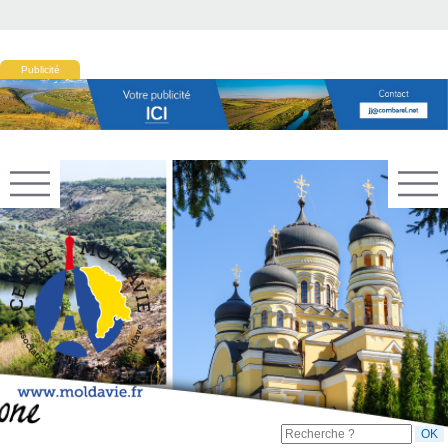
Publicité