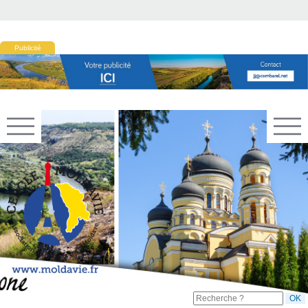
Publicité