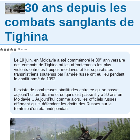
30 ans depuis les
combats sanglants de
Tighina
0 vote
e
Le 19 juin, en Moldavie a été commémoré le 30
anniversaire
des combats de Tighina où les affrontements les plus
violents entre les troupes moldaves et les séparatistes
transnistriens soutenus par l’armée russe ont eu lieu pendant
le conflit armé de 1992.
Il existe de nombreuses similitudes entre ce qui se passe
aujourd’hui en Ukraine et ce qui s’est passé il y a 30 ans en
Moldavie… Aujourd’hui comme alors, les officiels russes
affirment qu’ils défendent les droits des Russes sur le
territoire d’un état indépendant.