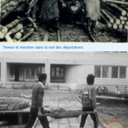
Terreur et meurtres dans la nuit des déportations