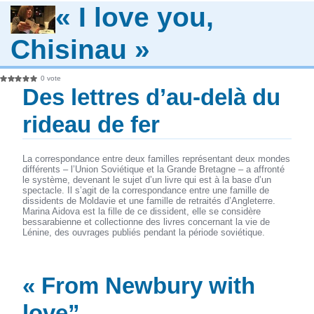
« I love you,
Chisinau »
0 vote
Des lettres d’au-delà du
rideau de fer
La correspondance entre deux familles représentant deux mondes
différents – l’Union Soviétique et la Grande Bretagne – a affronté
le système, devenant le sujet d’un livre qui est à la base d’un
spectacle. Il s’agit de la correspondance entre une famille de
dissidents de Moldavie et une famille de retraités d’Angleterre.
Marina Aidova est la fille de ce dissident, elle se considère
bessarabienne et collectionne des livres concernant la vie de
Lénine, des ouvrages publiés pendant la période soviétique.
« From Newbury with
love”