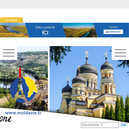
Publicité