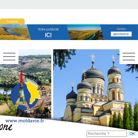
Publicité