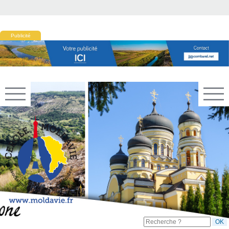
Publicité