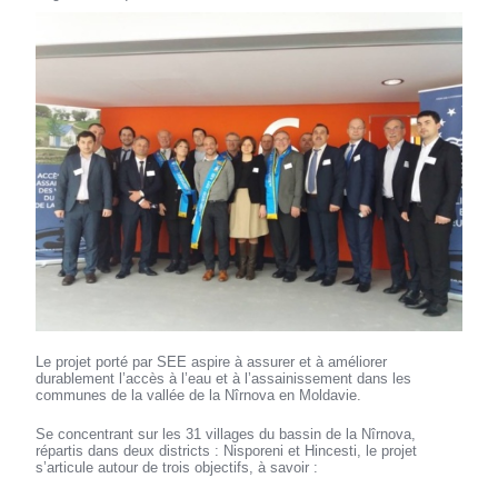
Le projet porté par SEE aspire à assurer et à améliorer
durablement l’accès à l’eau et à l’assainissement dans les
communes de la vallée de la Nîrnova en Moldavie.
Se concentrant sur les 31 villages du bassin de la Nîrnova,
répartis dans deux districts : Nisporeni et Hincesti, le projet
s’articule autour de trois objectifs, à savoir :