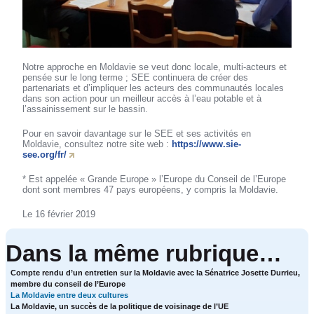
Notre approche en Moldavie se veut donc locale, multi-acteurs et
pensée sur le long terme ; SEE continuera de créer des
partenariats et d’impliquer les acteurs des communautés locales
dans son action pour un meilleur accès à l’eau potable et à
l’assainissement sur le bassin.
Pour en savoir davantage sur le SEE et ses activités en
Moldavie, consultez notre site web :
https://www.sie-
see.org/fr/
* Est appelée « Grande Europe » l’Europe du Conseil de l’Europe
dont sont membres 47 pays européens, y compris la Moldavie.
Le 16 février 2019
Dans la même rubrique…
Compte rendu d’un entretien sur la Moldavie avec la Sénatrice Josette Durrieu,
membre du conseil de l’Europe
La Moldavie entre deux cultures
La Moldavie, un succès de la politique de voisinage de l’UE