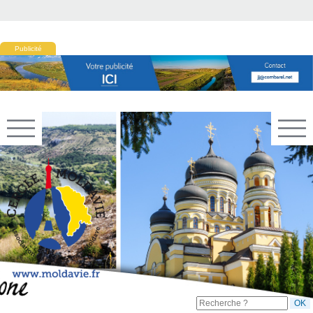
Publicité