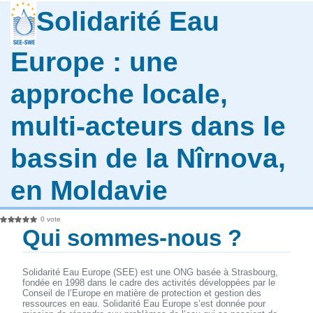
Solidarité Eau
Europe : une
approche locale,
multi-acteurs dans le
bassin de la Nîrnova,
en Moldavie
0 vote
Qui sommes-nous ?
Solidarité Eau Europe (SEE) est une ONG basée à Strasbourg,
fondée en 1998 dans le cadre des activités développées par le
Conseil de l’Europe en matière de protection et gestion des
ressources en eau. Solidarité Eau Europe s’est donnée pour