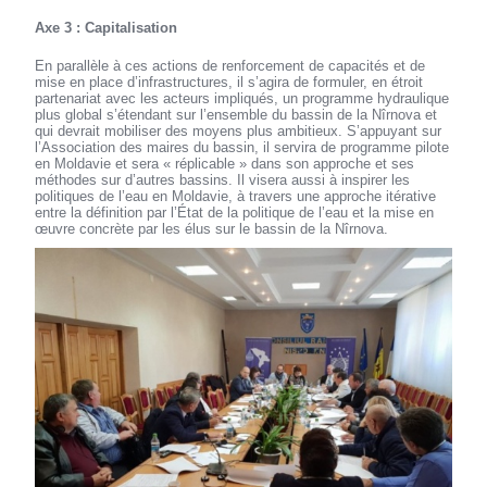
Axe 3 : Capitalisation
En parallèle à ces actions de renforcement de capacités et de
mise en place d’infrastructures, il s’agira de formuler, en étroit
partenariat avec les acteurs impliqués, un programme hydraulique
plus global s’étendant sur l’ensemble du bassin de la Nîrnova et
qui devrait mobiliser des moyens plus ambitieux. S’appuyant sur
l’Association des maires du bassin, il servira de programme pilote
en Moldavie et sera « réplicable » dans son approche et ses
méthodes sur d’autres bassins. Il visera aussi à inspirer les
politiques de l’eau en Moldavie, à travers une approche itérative
entre la définition par l’État de la politique de l’eau et la mise en
œuvre concrète par les élus sur le bassin de la Nîrnova.