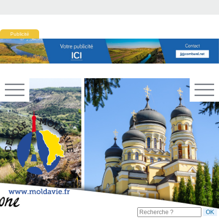
Publicité