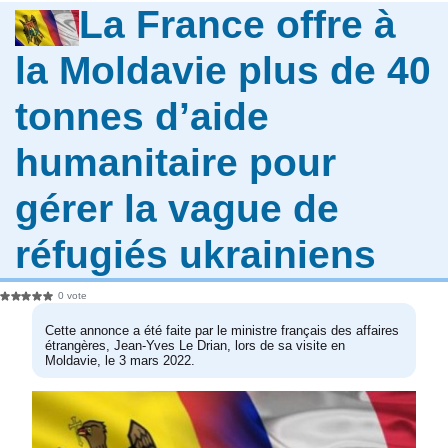
La France offre à
la Moldavie plus de 40
tonnes d’aide
humanitaire pour
gérer la vague de
réfugiés ukrainiens
0 vote
Cette annonce a été faite par le ministre français des affaires
étrangères, Jean-Yves Le Drian, lors de sa visite en
Moldavie, le 3 mars 2022.