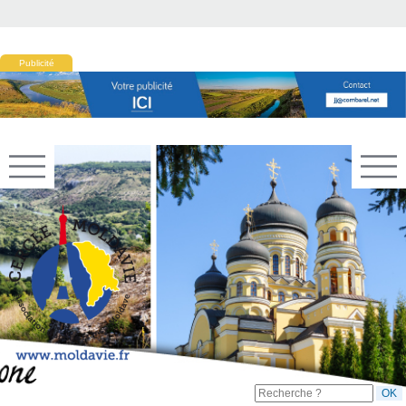
Publicité