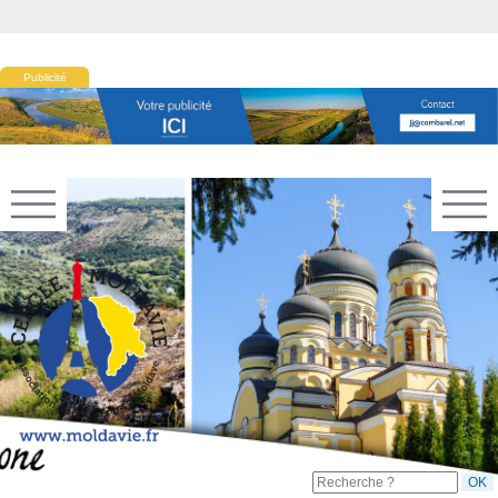
Publicité