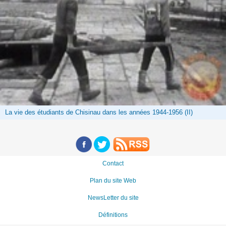
La vie des étudiants de Chisinau dans les années 1944-1956 (II)
Contact
Plan du site Web
NewsLetter du site
Définitions