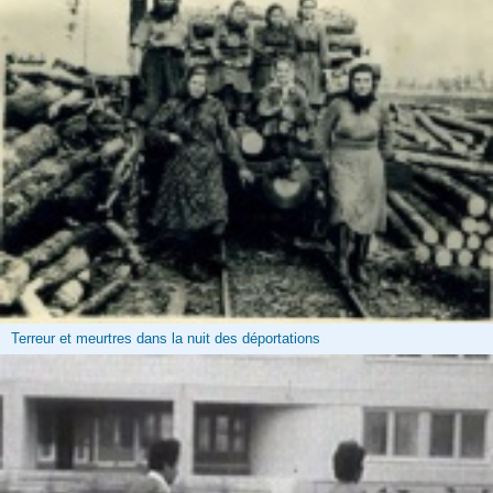
Terreur et meurtres dans la nuit des déportations