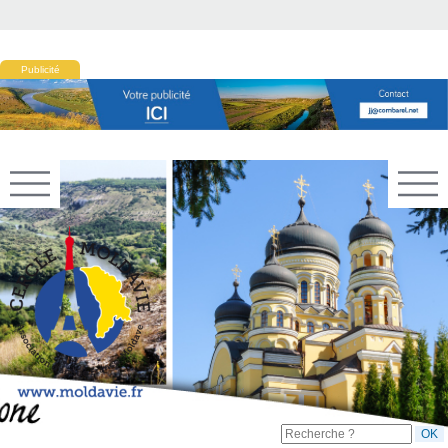
Publicité