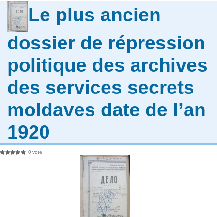
Le plus ancien
dossier de répression
politique des archives
des services secrets
moldaves date de l’an
1920
0 vote