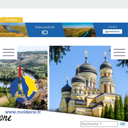
Publicité