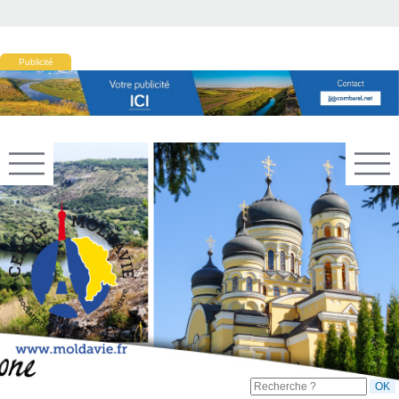
Publicité