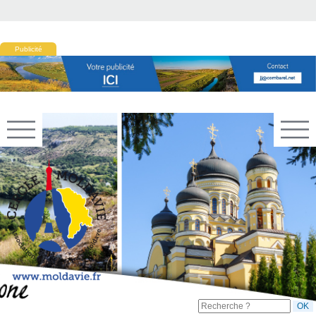
Publicité