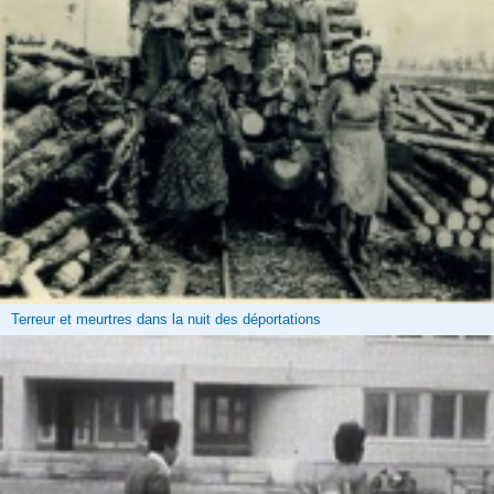
Terreur et meurtres dans la nuit des déportations