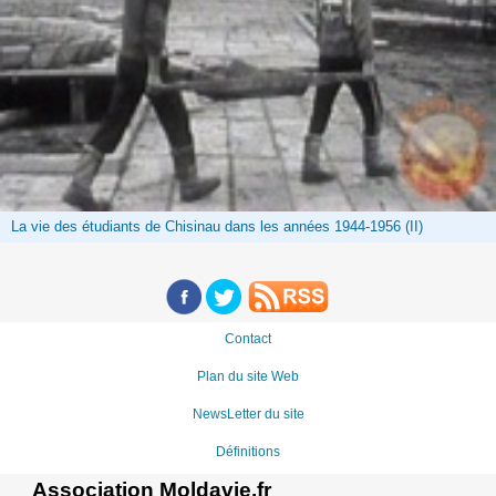
La vie des étudiants de Chisinau dans les années 1944-1956 (II)
Contact
Plan du site Web
NewsLetter du site
Définitions
Association Moldavie.fr