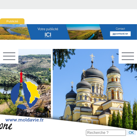
Publicité