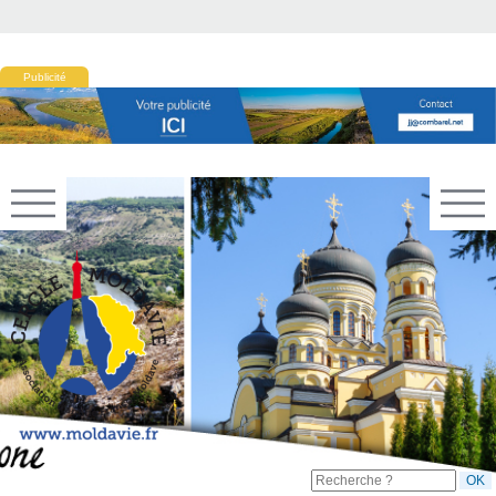
Publicité