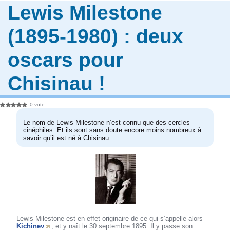
Lewis Milestone
(1895-1980) : deux
oscars pour
Chisinau !
0 vote
Le nom de Lewis Milestone n’est connu que des cercles
cinéphiles. Et ils sont sans doute encore moins nombreux à
savoir qu’il est né à Chisinau.
Lewis Milestone est en effet originaire de ce qui s’appelle alors
Kichinev
, et y naît le 30 septembre 1895. Il y passe son