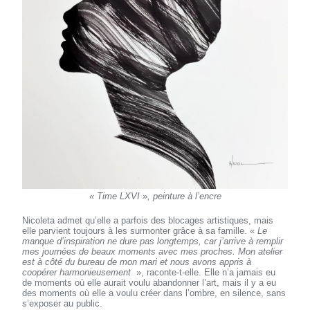
« Time LXVI », peinture à l’encre
Nicoleta admet qu’elle a parfois des blocages artistiques, mais
elle parvient toujours à les surmonter grâce à sa famille. «
Le
manque d’inspiration ne dure pas longtemps, car j’arrive à remplir
mes journées de beaux moments avec mes proches. Mon atelier
est à côté du bureau de mon mari et nous avons appris à
coopérer harmonieusement
», raconte-t-elle. Elle n’a jamais eu
de moments où elle aurait voulu abandonner l’art, mais il y a eu
des moments où elle a voulu créer dans l’ombre, en silence, sans
s’exposer au public.