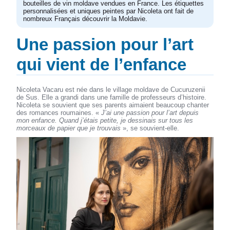
bouteilles de vin moldave vendues en France. Les étiquettes
personnalisées et uniques peintes par Nicoleta ont fait de
nombreux Français découvrir la Moldavie.
Une passion pour l’art
qui vient de l’enfance
Nicoleta Vacaru est née dans le village moldave de Cucuruzenii
de Sus. Elle a grandi dans une famille de professeurs d’histoire.
Nicoleta se souvient que ses parents aimaient beaucoup chanter
des romances roumaines. «
J’ai une passion pour l’art depuis
mon enfance. Quand j’étais petite, je dessinais sur tous les
morceaux de papier que je trouvais
», se souvient-elle.