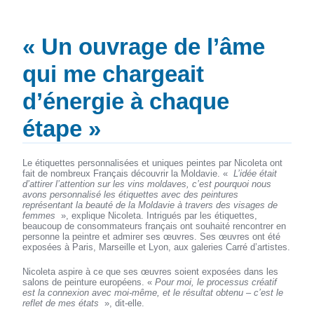
« Un ouvrage de l’âme
qui me chargeait
d’énergie à chaque
étape »
Le étiquettes personnalisées et uniques peintes par Nicoleta ont
fait de nombreux Français découvrir la Moldavie. «
L’idée était
d’attirer l’attention sur les vins moldaves, c’est pourquoi nous
avons personnalisé les étiquettes avec des peintures
représentant la beauté de la Moldavie à travers des visages de
femmes
», explique Nicoleta. Intrigués par les étiquettes,
beaucoup de consommateurs français ont souhaité rencontrer en
personne la peintre et admirer ses œuvres. Ses œuvres ont été
exposées à Paris, Marseille et Lyon, aux galeries Carré d’artistes.
Nicoleta aspire à ce que ses œuvres soient exposées dans les
salons de peinture européens. «
Pour moi, le processus créatif
est la connexion avec moi-même, et le résultat obtenu – c’est le
reflet de mes états
», dit-elle.