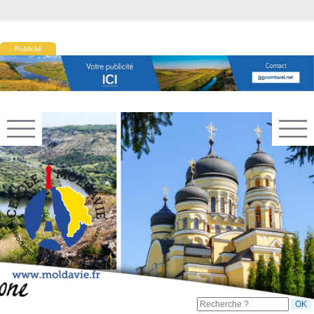
Publicité