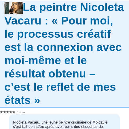
La peintre Nicoleta
Vacaru : « Pour moi,
le processus créatif
est la connexion avec
moi-même et le
résultat obtenu –
c’est le reflet de mes
états »
0 vote
Nicoleta Vacaru, une jeune peintre originaire de Moldavie,
s’est fait connaître après avoir peint des étiquettes de