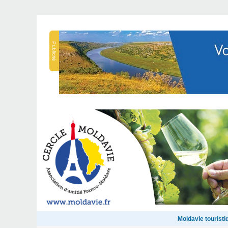
Publicité
Moldavie touristi