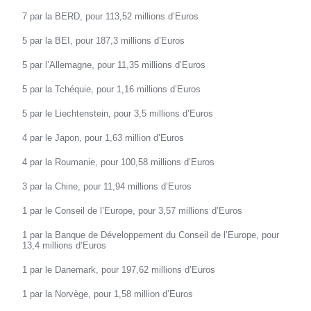
7 par la BERD, pour 113,52 millions d’Euros
5 par la BEI, pour 187,3 millions d’Euros
5 par l’Allemagne, pour 11,35 millions d’Euros
5 par la Tchéquie, pour 1,16 millions d’Euros
5 par le Liechtenstein, pour 3,5 millions d’Euros
4 par le Japon, pour 1,63 million d’Euros
4 par la Roumanie, pour 100,58 millions d’Euros
3 par la Chine, pour 11,94 millions d’Euros
1 par le Conseil de l’Europe, pour 3,57 millions d’Euros
1 par la Banque de Développement du Conseil de l’Europe, pour
13,4 millions d’Euros
1 par le Danemark, pour 197,62 millions d’Euros
1 par la Norvège, pour 1,58 million d’Euros