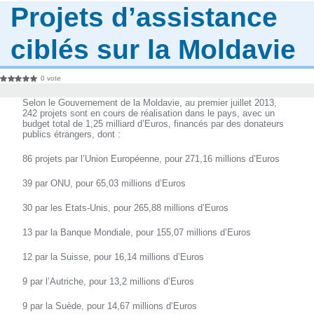
Projets d’assistance
ciblés sur la Moldavie
0 vote
Selon le Gouvernement de la Moldavie, au premier juillet 2013,
242 projets sont en cours de réalisation dans le pays, avec un
budget total de 1,25 milliard d’Euros, financés par des donateurs
publics étrangers, dont :
86 projets par l’Union Européenne, pour 271,16 millions d’Euros
39 par ONU, pour 65,03 millions d’Euros
30 par les Etats-Unis, pour 265,88 millions d’Euros
13 par la Banque Mondiale, pour 155,07 millions d’Euros
12 par la Suisse, pour 16,14 millions d’Euros
9 par l’Autriche, pour 13,2 millions d’Euros
9 par la Suède, pour 14,67 millions d’Euros