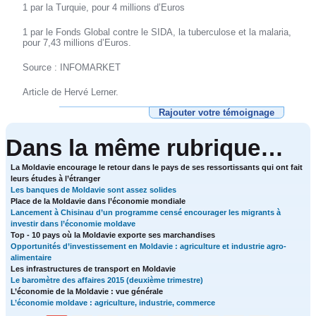
1 par la Turquie, pour 4 millions d’Euros
1 par le Fonds Global contre le SIDA, la tuberculose et la malaria,
pour 7,43 millions d’Euros.
Source : INFOMARKET
Article de Hervé Lerner.
Rajouter votre témoignage
Dans la même rubrique…
La Moldavie encourage le retour dans le pays de ses ressortissants qui ont fait
leurs études à l’étranger
Les banques de Moldavie sont assez solides
Place de la Moldavie dans l’économie mondiale
Lancement à Chisinau d’un programme censé encourager les migrants à
investir dans l’économie moldave
Top - 10 pays où la Moldavie exporte ses marchandises
Opportunités d’investissement en Moldavie : agriculture et industrie agro-
alimentaire
Les infrastructures de transport en Moldavie
Le baromètre des affaires 2015 (deuxième trimestre)
L’économie de la Moldavie : vue générale
L’économie moldave : agriculture, industrie, commerce