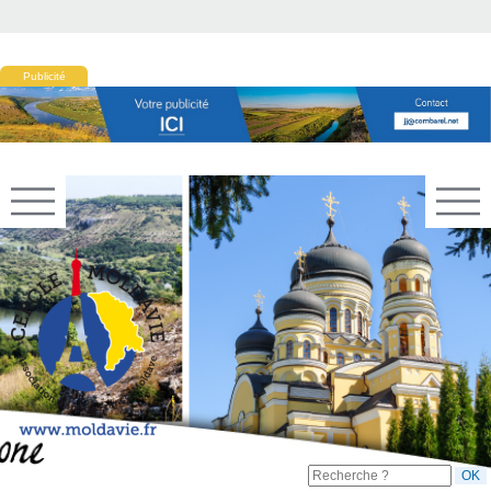
Publicité